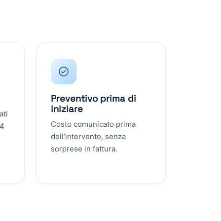
Preventivo prima di
iniziare
ati
Costo comunicato prima
24
dell’intervento, senza
sorprese in fattura.