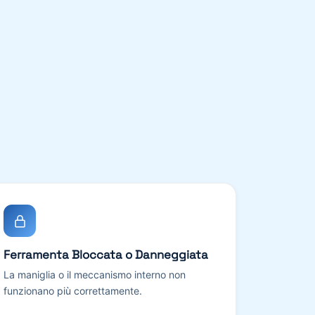
Ferramenta Bloccata o Danneggiata
La maniglia o il meccanismo interno non
funzionano più correttamente.