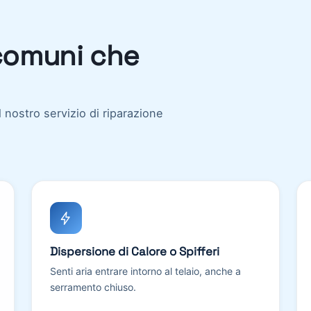
 comuni che
il nostro servizio di riparazione
Dispersione di Calore o Spifferi
Senti aria entrare intorno al telaio, anche a
serramento chiuso.