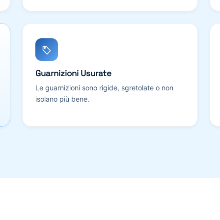
Guarnizioni Usurate
Le guarnizioni sono rigide, sgretolate o non
isolano più bene.