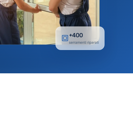
+400
serramenti riparati