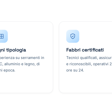
ni tipologia
Fabbri certificati
perienza su serramenti in
Tecnici qualificati, assicur
, alluminio e legno, di
e riconoscibili, operativi 
ni epoca.
ore su 24.