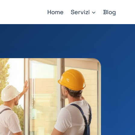
Home
Servizi
Blog