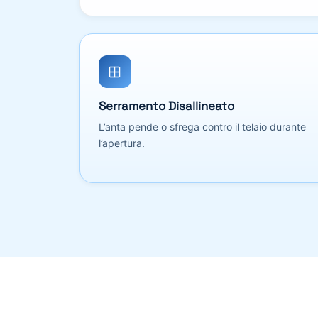
Serramento Disallineato
L’anta pende o sfrega contro il telaio durante
l’apertura.