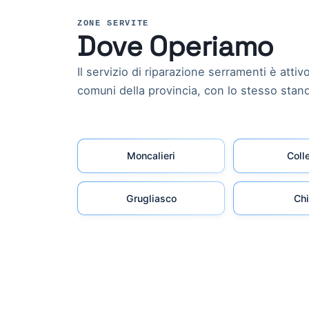
ZONE SERVITE
Dove Operiamo
Il servizio di riparazione serramenti è attivo
comuni della provincia, con lo stesso stand
Moncalieri
Coll
Grugliasco
Chi