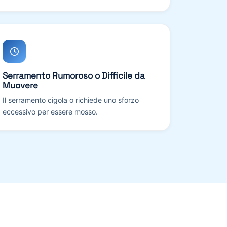
Serramento Rumoroso o Difficile da
Muovere
Il serramento cigola o richiede uno sforzo
eccessivo per essere mosso.