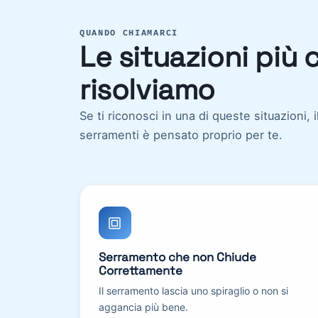
QUANDO CHIAMARCI
Le situazioni più
risolviamo
Se ti riconosci in una di queste situazioni, 
serramenti è pensato proprio per te.
Serramento che non Chiude
Correttamente
Il serramento lascia uno spiraglio o non si
aggancia più bene.