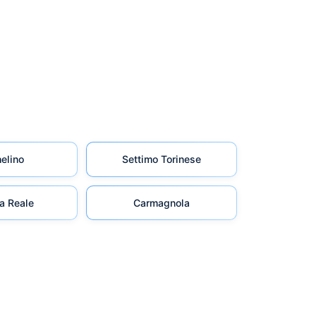
elino
Settimo Torinese
a Reale
Carmagnola