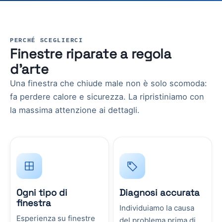
PERCHÉ SCEGLIERCI
Finestre riparate a regola
d’arte
Una finestra che chiude male non è solo scomoda:
fa perdere calore e sicurezza. La ripristiniamo con
la massima attenzione ai dettagli.
Ogni tipo di
Diagnosi accurata
finestra
Individuiamo la causa
Esperienza su finestre
del problema prima di