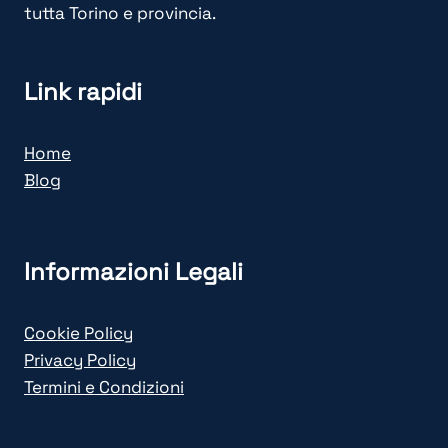
tutta Torino e provincia.
Link rapidi
Home
Blog
Informazioni Legali
Cookie Policy
Privacy Policy
Termini e Condizioni