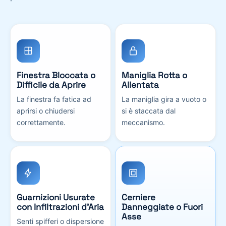
Finestra Bloccata o
Maniglia Rotta o
Difficile da Aprire
Allentata
La finestra fa fatica ad
La maniglia gira a vuoto o
aprirsi o chiudersi
si è staccata dal
correttamente.
meccanismo.
Guarnizioni Usurate
Cerniere
con Infiltrazioni d’Aria
Danneggiate o Fuori
Asse
Senti spifferi o dispersione