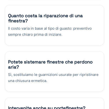
Quanto costa la riparazione di una
finestra?
Il costo varia in base al tipo di guasto: preventivo
sempre chiaro prima di iniziare.
Potete sistemare finestre che perdono
aria?
Sì, sostituiamo le guarnizioni usurate per ripristinare
una chiusura ermetica.
Intervenite anche su portefinestre?