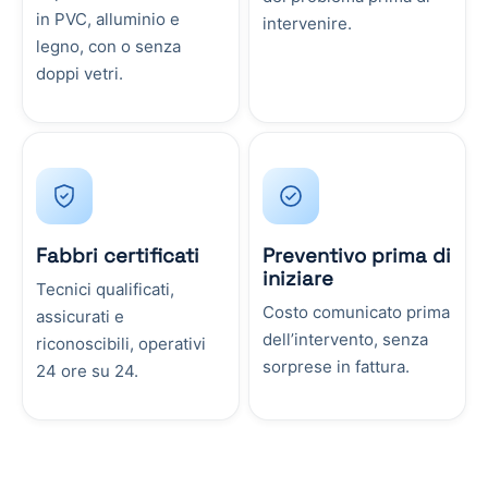
in PVC, alluminio e
intervenire.
legno, con o senza
doppi vetri.
Fabbri certificati
Preventivo prima di
iniziare
Tecnici qualificati,
Costo comunicato prima
assicurati e
dell’intervento, senza
riconoscibili, operativi
sorprese in fattura.
24 ore su 24.