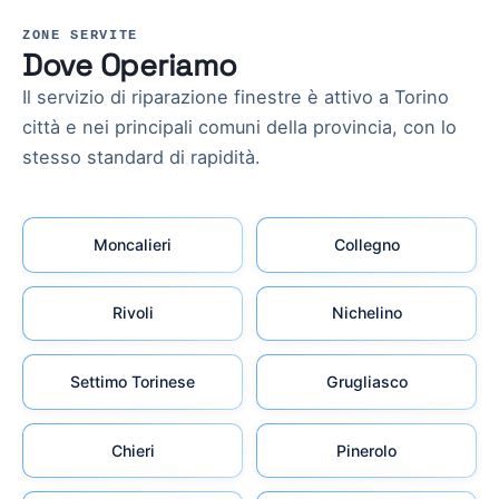
ZONE SERVITE
Dove Operiamo
Il servizio di riparazione finestre è attivo a Torino
città e nei principali comuni della provincia, con lo
stesso standard di rapidità.
Moncalieri
Collegno
Rivoli
Nichelino
Settimo Torinese
Grugliasco
Chieri
Pinerolo