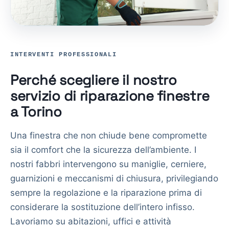
INTERVENTI PROFESSIONALI
Perché scegliere il nostro
servizio di riparazione finestre
a Torino
Una finestra che non chiude bene compromette
sia il comfort che la sicurezza dell’ambiente. I
nostri fabbri intervengono su maniglie, cerniere,
guarnizioni e meccanismi di chiusura, privilegiando
sempre la regolazione e la riparazione prima di
considerare la sostituzione dell’intero infisso.
Lavoriamo su abitazioni, uffici e attività