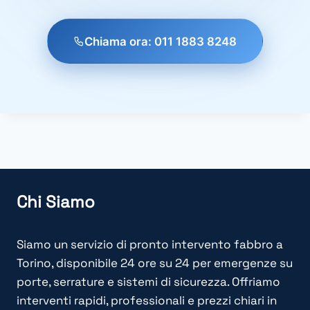
Chiama ora: 011 1883 8248
Chi Siamo
Siamo un servizio di pronto intervento fabbro a
Torino, disponibile 24 ore su 24 per emergenze su
porte, serrature e sistemi di sicurezza. Offriamo
interventi rapidi, professionali e prezzi chiari in