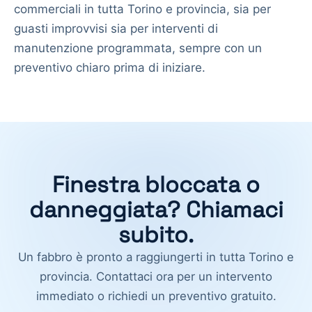
commerciali in tutta Torino e provincia, sia per
guasti improvvisi sia per interventi di
manutenzione programmata, sempre con un
preventivo chiaro prima di iniziare.
Finestra bloccata o
danneggiata? Chiamaci
subito.
Un fabbro è pronto a raggiungerti in tutta Torino e
provincia. Contattaci ora per un intervento
immediato o richiedi un preventivo gratuito.