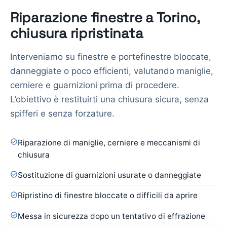
Riparazione finestre a Torino,
chiusura ripristinata
Interveniamo su finestre e portefinestre bloccate,
danneggiate o poco efficienti, valutando maniglie,
cerniere e guarnizioni prima di procedere.
L’obiettivo è restituirti una chiusura sicura, senza
spifferi e senza forzature.
Riparazione di maniglie, cerniere e meccanismi di
chiusura
Sostituzione di guarnizioni usurate o danneggiate
Ripristino di finestre bloccate o difficili da aprire
Messa in sicurezza dopo un tentativo di effrazione