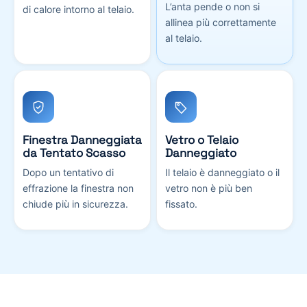
L’anta pende o non si
di calore intorno al telaio.
allinea più correttamente
al telaio.
Finestra Danneggiata
Vetro o Telaio
da Tentato Scasso
Danneggiato
Dopo un tentativo di
Il telaio è danneggiato o il
effrazione la finestra non
vetro non è più ben
chiude più in sicurezza.
fissato.