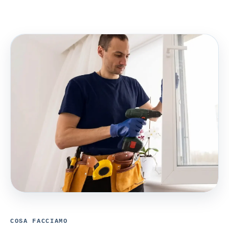
COSA FACCIAMO