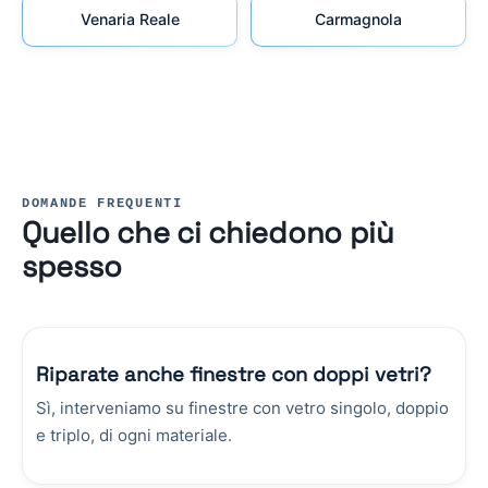
Venaria Reale
Carmagnola
DOMANDE FREQUENTI
Quello che ci chiedono più
spesso
Riparate anche finestre con doppi vetri?
Sì, interveniamo su finestre con vetro singolo, doppio
e triplo, di ogni materiale.