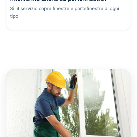
Sì, il servizio copre finestre e portefinestre di ogni
tipo.